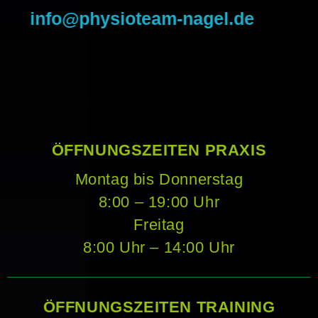
info@physioteam-nagel.de
ÖFFNUNGSZEITEN PRAXIS
Montag bis Donnerstag
8:00 – 19:00 Uhr
Freitag
8:00 Uhr – 14:00 Uhr
ÖFFNUNGSZEITEN TRAINING