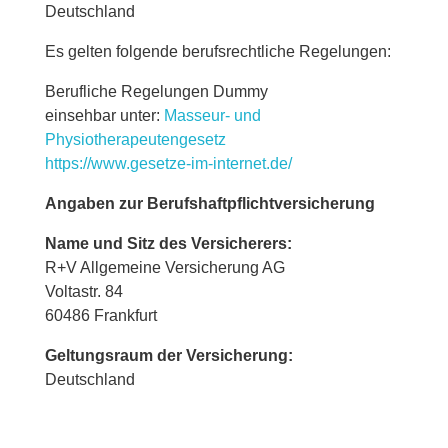
Deutschland
Es gelten folgende berufsrechtliche Regelungen:
Berufliche Regelungen Dummy
einsehbar unter:
Masseur- und
Physiotherapeutengesetz
https://www.gesetze-im-internet.de/
Angaben zur Berufs­haftpflicht­versicherung
Name und Sitz des Versicherers:
R+V Allgemeine Versicherung AG
Voltastr. 84
60486 Frankfurt
Geltungsraum der Versicherung:
Deutschland