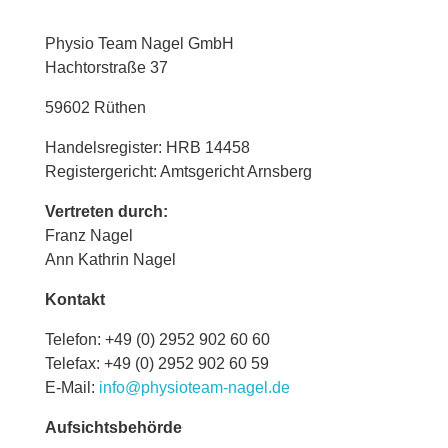
Physio Team Nagel GmbH
Hachtorstraße 37
59602 Rüthen
Handelsregister: HRB 14458
Registergericht: Amtsgericht Arnsberg
Vertreten durch:
Franz Nagel
Ann Kathrin Nagel
Kontakt
Telefon: +49 (0) 2952 902 60 60
Telefax: +49 (0) 2952 902 60 59
E-Mail:
info@physioteam-nagel.de
Aufsichtsbehörde