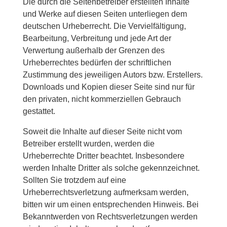
Die durch die Seitenbetreiber erstellten Inhalte
und Werke auf diesen Seiten unterliegen dem
deutschen Urheberrecht. Die Vervielfältigung,
Bearbeitung, Verbreitung und jede Art der
Verwertung außerhalb der Grenzen des
Urheberrechtes bedürfen der schriftlichen
Zustimmung des jeweiligen Autors bzw. Erstellers.
Downloads und Kopien dieser Seite sind nur für
den privaten, nicht kommerziellen Gebrauch
gestattet.
Soweit die Inhalte auf dieser Seite nicht vom
Betreiber erstellt wurden, werden die
Urheberrechte Dritter beachtet. Insbesondere
werden Inhalte Dritter als solche gekennzeichnet.
Sollten Sie trotzdem auf eine
Urheberrechtsverletzung aufmerksam werden,
bitten wir um einen entsprechenden Hinweis. Bei
Bekanntwerden von Rechtsverletzungen werden