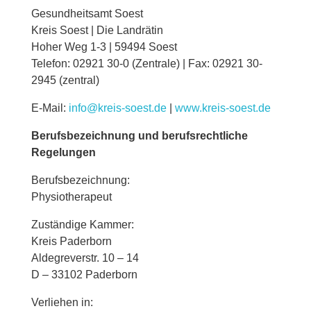
Gesundheitsamt Soest
Kreis Soest | Die Landrätin
Hoher Weg 1-3 | 59494 Soest
Telefon: 02921 30-0 (Zentrale) | Fax: 02921 30-
2945 (zentral)
E-Mail:
info@kreis-soest.de
|
www.kreis-soest.de
Berufsbezeichnung und berufsrechtliche
Regelungen
Berufsbezeichnung:
Physiotherapeut
Zuständige Kammer:
Kreis Paderborn
Aldegreverstr. 10 – 14
D – 33102 Paderborn
Verliehen in: