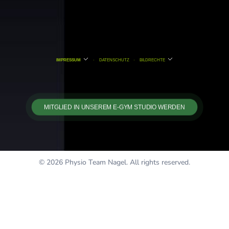
IMPRESSUM
·
DATENSCHUTZ
·
BILDRECHTE
MITGLIED IN UNSEREM E-GYM STUDIO WERDEN
© 2026 Physio Team Nagel. All rights reserved.