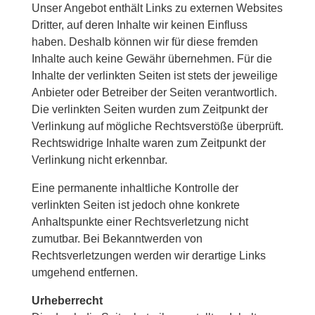
Unser Angebot enthält Links zu externen Websites
Dritter, auf deren Inhalte wir keinen Einfluss
haben. Deshalb können wir für diese fremden
Inhalte auch keine Gewähr übernehmen. Für die
Inhalte der verlinkten Seiten ist stets der jeweilige
Anbieter oder Betreiber der Seiten verantwortlich.
Die verlinkten Seiten wurden zum Zeitpunkt der
Verlinkung auf mögliche Rechtsverstöße überprüft.
Rechtswidrige Inhalte waren zum Zeitpunkt der
Verlinkung nicht erkennbar.
Eine permanente inhaltliche Kontrolle der
verlinkten Seiten ist jedoch ohne konkrete
Anhaltspunkte einer Rechtsverletzung nicht
zumutbar. Bei Bekanntwerden von
Rechtsverletzungen werden wir derartige Links
umgehend entfernen.
Urheberrecht