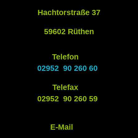
Hachtorstraße 37
59602 Rüthen
Telefon
02952 90 260 60
Telefax
02952 90 260 59
E-Mail