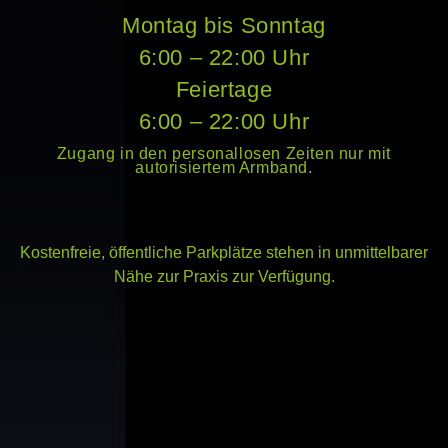
Montag bis Sonntag
6:00 – 22:00 Uhr
Feiertage
6:00 – 22:00 Uhr
Zugang in den personallosen Zeiten nur mit
autorisiertem Armband.
Kostenfreie, öffentliche Parkplätze stehen in unmittelbarer
Nähe zur Praxis zur Verfügung.