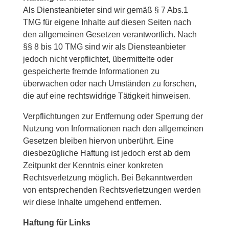
Als Diensteanbieter sind wir gemäß § 7 Abs.1
TMG für eigene Inhalte auf diesen Seiten nach
den allgemeinen Gesetzen verantwortlich. Nach
§§ 8 bis 10 TMG sind wir als Diensteanbieter
jedoch nicht verpflichtet, übermittelte oder
gespeicherte fremde Informationen zu
überwachen oder nach Umständen zu forschen,
die auf eine rechtswidrige Tätigkeit hinweisen.
Verpflichtungen zur Entfernung oder Sperrung der
Nutzung von Informationen nach den allgemeinen
Gesetzen bleiben hiervon unberührt. Eine
diesbezügliche Haftung ist jedoch erst ab dem
Zeitpunkt der Kenntnis einer konkreten
Rechtsverletzung möglich. Bei Bekanntwerden
von entsprechenden Rechtsverletzungen werden
wir diese Inhalte umgehend entfernen.
Haftung für Links