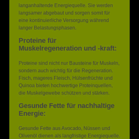
eine kontinuierliche Versorgung während
langer Belastungsphasen.
Proteine für
Muskelregeneration und -kraft:
Proteine sind nicht nur Bausteine für Muskeln,
sondern auch wichtig für die Regeneration.
Fisch, mageres Fleisch, Hülsenfrüchte und
Quinoa bieten hochwertige Proteinquellen,
die Muskelgewebe schützen und stärken.
Gesunde Fette für nachhaltige
Energie:
Gesunde Fette aus Avocado, Nüssen und
Olivenöl dienen als langfristige Energiequelle.
Sie werden langsamer metabolisiert und
bieten eine konstante Energiezufuhr, ideal für