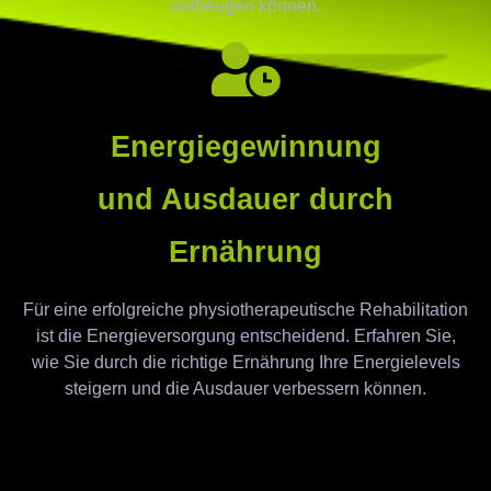
vorbeugen können.
Energiegewinnung
und Ausdauer durch
Ernährung
Für eine erfolgreiche physiotherapeutische Rehabilitation
ist die Energieversorgung entscheidend. Erfahren Sie,
wie Sie durch die richtige Ernährung Ihre Energielevels
steigern und die Ausdauer verbessern können.