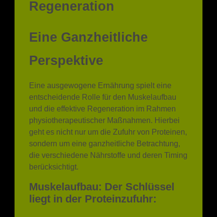
Regeneration
Eine Ganzheitliche
Perspektive
Eine ausgewogene Ernährung spielt eine
entscheidende Rolle für den Muskelaufbau
und die effektive Regeneration im Rahmen
physiotherapeutischer Maßnahmen. Hierbei
geht es nicht nur um die Zufuhr von Proteinen,
sondern um eine ganzheitliche Betrachtung,
die verschiedene Nährstoffe und deren Timing
berücksichtigt.
Muskelaufbau: Der Schlüssel
liegt in der Proteinzufuhr: