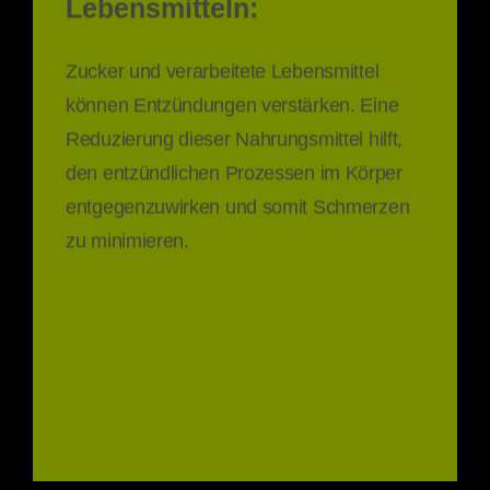
Lebensmitteln:
Zucker und verarbeitete Lebensmittel
können Entzündungen verstärken. Eine
Reduzierung dieser Nahrungsmittel hilft,
den entzündlichen Prozessen im Körper
entgegenzuwirken und somit Schmerzen
zu minimieren.