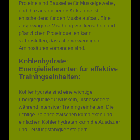
Proteine sind Bausteine für Muskelgewebe,
und ihre ausreichende Aufnahme ist
entscheidend für den Muskelaufbau. Eine
ausgewogene Mischung von tierischen und
pflanzlichen Proteinquellen kann
sicherstellen, dass alle notwendigen
Aminosäuren vorhanden sind.
Kohlenhydrate:
Energielieferanten für effektive
Trainingseinheiten:
Kohlenhydrate sind eine wichtige
Energiequelle für Muskeln, insbesondere
während intensiver Trainingseinheiten. Die
richtige Balance zwischen komplexen und
einfachen Kohlenhydraten kann die Ausdauer
und Leistungsfähigkeit steigern.