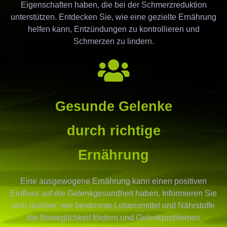
Eigenschaften haben, die bei der Schmerzreduktion
unterstützen. Entdecken Sie, wie eine gezielte Ernährung
helfen kann, Entzündungen zu kontrollieren und
Schmerzen zu lindern.
Gesunde Gelenke
durch richtige
Ernährung
Eine ausgewogene Ernährung kann einen positiven
Einfluss auf die Gelenkgesundheit haben. Informieren Sie
sich darüber, wie bestimmte Lebensmittel und Nährstoffe
die Beweglichkeit fördern und Gelenkproblemen