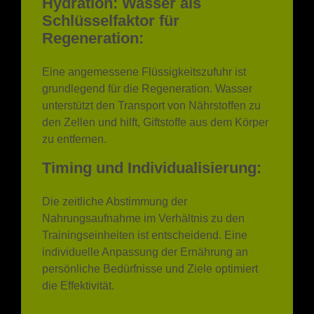
Hydration: Wasser als
Schlüsselfaktor für
Regeneration:
Eine angemessene Flüssigkeitszufuhr ist
grundlegend für die Regeneration. Wasser
unterstützt den Transport von Nährstoffen zu
den Zellen und hilft, Giftstoffe aus dem Körper
zu entfernen.
Timing und Individualisierung:
Die zeitliche Abstimmung der
Nahrungsaufnahme im Verhältnis zu den
Trainingseinheiten ist entscheidend. Eine
individuelle Anpassung der Ernährung an
persönliche Bedürfnisse und Ziele optimiert
die Effektivität.