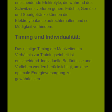
und Sportgetränke können die
Elektrolytbalance aufrechterhalten und so
Müdigkeit verhindern.
Timing und Individualität:
Das richtige Timing der Mahlzeiten im
Verhältnis zur Trainingseinheit ist
entscheidend. Individuelle Bedürfnisse und
Vorlieben werden berücksichtigt, um eine
optimale Energieversorgung zu
gewährleisten.