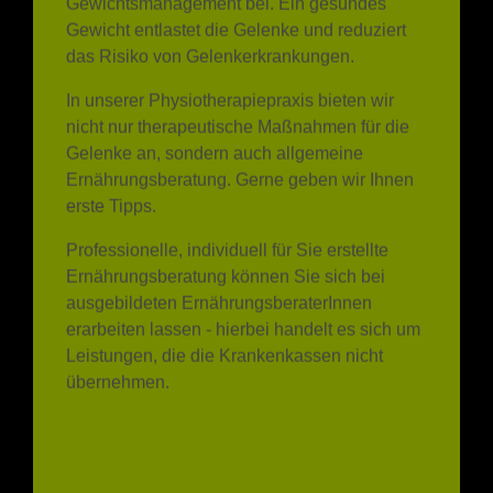
das Risiko von Gelenkerkrankungen.
In unserer Physiotherapiepraxis bieten wir
nicht nur therapeutische Maßnahmen für die
Gelenke an, sondern auch allgemeine
Ernährungsberatung. Gerne geben wir Ihnen
erste Tipps.
Professionelle, individuell für Sie erstellte
Ernährungsberatung können Sie sich bei
ausgebildeten ErnährungsberaterInnen
erarbeiten lassen - hierbei handelt es sich um
Leistungen, die die Krankenkassen nicht
übernehmen.