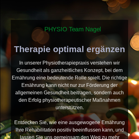
PHYSIO Team Nagel
Therapie optimal ergänzen
In unserer Physiotherapiepraxis verstehen wir
Gesundheit als ganzheitliches Konzept, bei dem
Ernährung eine bedeutende Rolle spielt. Die richtige
Ernährung kann nicht nur zur Förderung der
allgemeinen Gesundheit beitragen, sondern auch
den Erfolg physiotherapeutischer Maßnahmen
unterstützen.
Entdecken Sie, wie eine ausgewogene Ernährung
Ihre Rehabilitation positiv beeinflussen kann, und
lassen Sie uns gemeinsam den Weg zu mehr