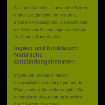
Obst und Gemüse, insbesondere Beeren,
grünes Blattgemüse und Kurkuma,
enthalten Antioxidantien. Diese schützen
die Zellen vor Entzündungen und tragen
zur Schmerzlinderung bei.
Ingwer und Knoblauch:
Natürliche
Entzündungshemmer:
Ingwer und Knoblauch haben
nachweislich entzündungshemmende
Eigenschaften. Durch ihre regelmäßige
Integration in die Ernährung kann ihre
positive Wirkung auf das