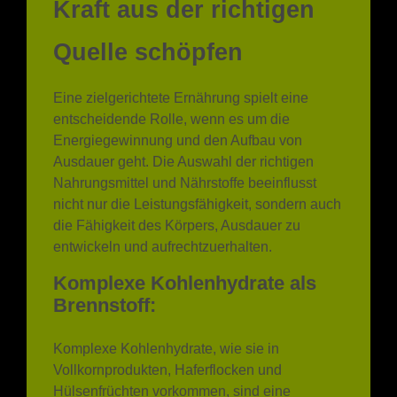
Quelle schöpfen
Eine zielgerichtete Ernährung spielt eine
entscheidende Rolle, wenn es um die
Energiegewinnung und den Aufbau von
Ausdauer geht. Die Auswahl der richtigen
Nahrungsmittel und Nährstoffe beeinflusst
nicht nur die Leistungsfähigkeit, sondern auch
die Fähigkeit des Körpers, Ausdauer zu
entwickeln und aufrechtzuerhalten.
Komplexe Kohlenhydrate als
Brennstoff:
Komplexe Kohlenhydrate, wie sie in
Vollkornprodukten, Haferflocken und
Hülsenfrüchten vorkommen, sind eine
langanhaltende Energiequelle. Sie werden
langsamer abgebaut und sorgen somit für