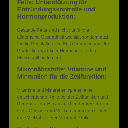
Fette: Unterstützung für
Entzündungskontrolle und
Hormonproduktion:
Gesunde Fette sind nicht nur für die
allgemeine Gesundheit wichtig, sondern auch
für die Regulation von Entzündungen und die
Produktion wichtiger Hormone, die den
Muskelaufbau fördern.
Mikronährstoffe: Vitamine und
Mineralien für die Zellfunktion:
Vitamine und Mineralien spielen eine
entscheidende Rolle bei der Zellfunktion und
Regeneration. Ein ausreichender Verzehr von
Obst, Gemüse und Vollkornprodukten sichert
eine Vielzahl dieser Mikronährstoffe.