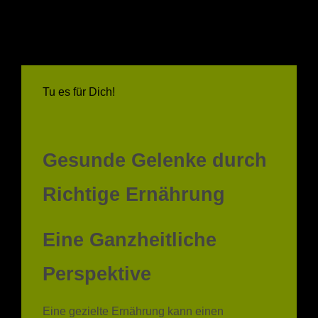
Tu es für Dich!
Gesunde Gelenke durch
Richtige Ernährung
Eine Ganzheitliche
Perspektive
Eine gezielte Ernährung kann einen
erheblichen Einfluss auf die Gesundheit der