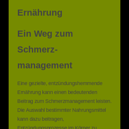
Ernährung
Ein Weg zum
Schmerz-
management
Eine gezielte, entzündungshemmende
Ernährung kann einen bedeutenden
Beitrag zum Schmerzmanagement leisten.
Die Auswahl bestimmter Nahrungsmittel
kann dazu beitragen,
Entzündungsprozesse im Körper zu