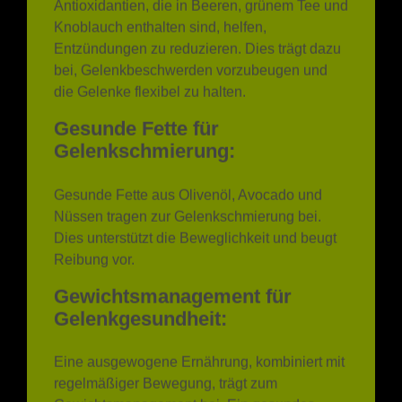
Knoblauch enthalten sind, helfen,
Entzündungen zu reduzieren. Dies trägt dazu
bei, Gelenkbeschwerden vorzubeugen und
die Gelenke flexibel zu halten.
Gesunde Fette für
Gelenkschmierung:
Gesunde Fette aus Olivenöl, Avocado und
Nüssen tragen zur Gelenkschmierung bei.
Dies unterstützt die Beweglichkeit und beugt
Reibung vor.
Gewichtsmanagement für
Gelenkgesundheit:
Eine ausgewogene Ernährung, kombiniert mit
regelmäßiger Bewegung, trägt zum
Gewichtsmanagement bei. Ein gesundes
Gewicht entlastet die Gelenke und reduziert