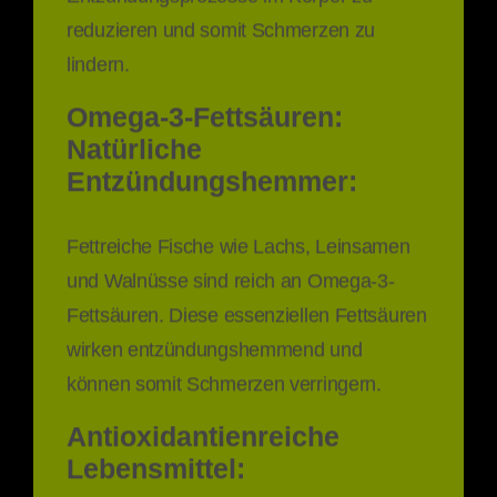
reduzieren und somit Schmerzen zu
lindern.
Omega-3-Fettsäuren:
Natürliche
Entzündungshemmer:
Fettreiche Fische wie Lachs, Leinsamen
und Walnüsse sind reich an Omega-3-
Fettsäuren. Diese essenziellen Fettsäuren
wirken entzündungshemmend und
können somit Schmerzen verringern.
Antioxidantienreiche
Lebensmittel: