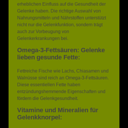
Gelenke haben. Die richtige Auswahl von
Nahrungsmitteln und Nährstoffen unterstützt
nicht nur die Gelenkfunktion, sondern trägt
auch zur Vorbeugung von
Gelenkerkrankungen bei.
Omega-3-Fettsäuren: Gelenke
lieben gesunde Fette:
Fettreiche Fische wie Lachs, Chiasamen und
Walnüsse sind reich an Omega-3-Fettsäuren.
Diese essentiellen Fette haben
entzündungshemmende Eigenschaften und
fördern die Gelenkgesundheit.
Vitamine und Mineralien für
Gelenkknorpel:
Vitamine wie C, D und K sowie Mineralien wie