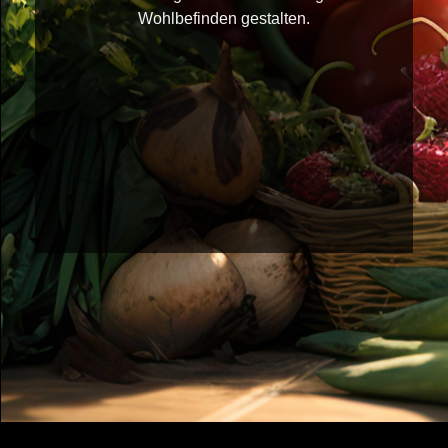
Wohlbefinden gestalten.