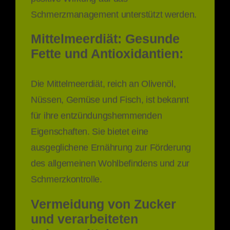
Schmerzmanagement unterstützt werden.
Mittelmeerdiät: Gesunde
Fette und Antioxidantien:
Die Mittelmeerdiät, reich an Olivenöl,
Nüssen, Gemüse und Fisch, ist bekannt
für ihre entzündungshemmenden
Eigenschaften. Sie bietet eine
ausgeglichene Ernährung zur Förderung
des allgemeinen Wohlbefindens und zur
Schmerzkontrolle.
Vermeidung von Zucker
und verarbeiteten