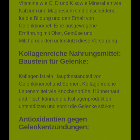
Kalzium und Magnesium sind entscheidend
für die Bildung und den Erhalt von
Gelenkknorpel. Eine ausgewogene
Ernährung mit Obst, Gemüse und
Milchprodukten unterstützt diese Versorgung.
Kollagenreiche Nahrungsmittel:
Baustein für Gelenke:
Kollagen ist ein Hauptbestandteil von
Gelenkknorpel und Sehnen. Kollagenreiche
Lebensmittel wie Knochenbrühe, Hühnerhaut
und Fisch können die Kollagenproduktion
unterstützen und somit die Gelenke stärken.
Antioxidantien gegen
Gelenkentzündungen:
Antioxidantien, die in Beeren, grünem Tee und