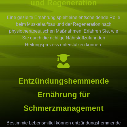
und Regeneration
Eine gezielte Ernährung spielt eine entscheidende Rolle
beim Muskelaufbau und der Regeneration nach
physiotherapeutischen Maßnahmen. Erfahren Sie, wie
Sie durch die richtige Nährstoffzufuhr den
Heilungsprozess unterstützen können.
Entzündungshemmende
Ernährung für
Schmerzmanagement
Bestimmte Lebensmittel können entzündungshemmende